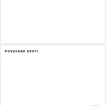
POVEZANE VESTI