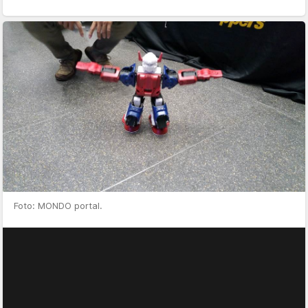
Foto: MONDO portal.