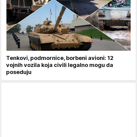
Tenkovi, podmornice, borbeni avioni: 12
vojnih vozila koja civili legalno mogu da
poseduju