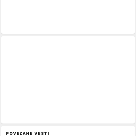
POVEZANE VESTI