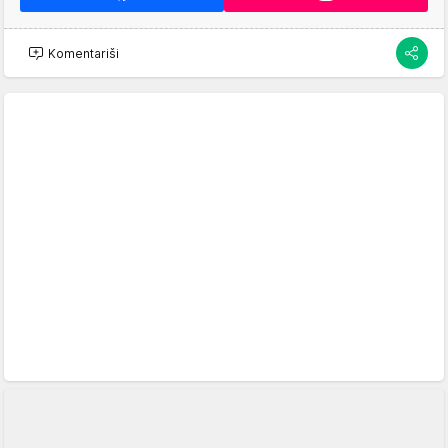
Komentariši