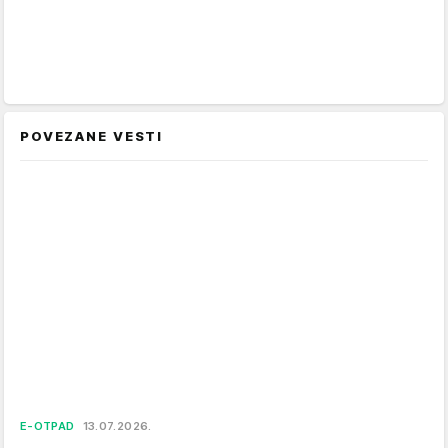
POVEZANE VESTI
E-OTPAD
13.07.2026.