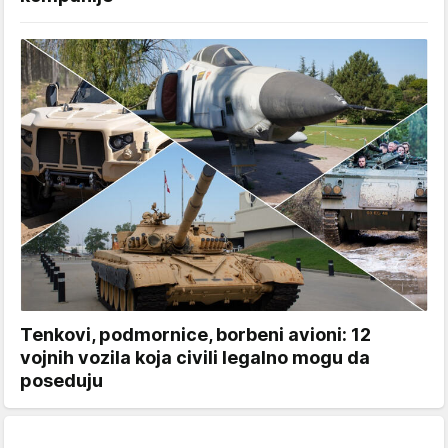
Tenkovi, podmornice, borbeni avioni: 12
vojnih vozila koja civili legalno mogu da
poseduju