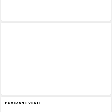
POVEZANE VESTI