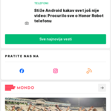
TELEFONI
Stiže Android kakav svet još nije
video: Procurilo sve o Honor Robot
telefonu
Sve najnovije vesti
PRATITE NAS NA