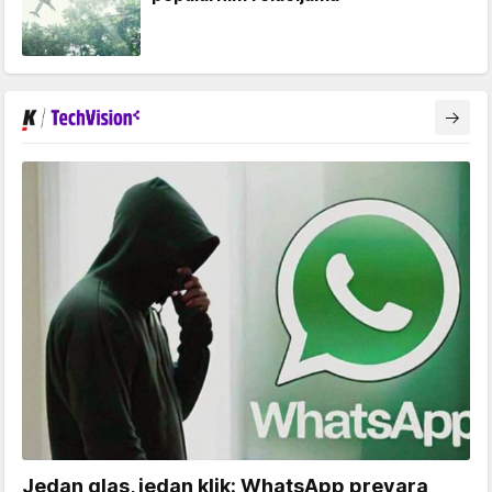
Jedan glas, jedan klik: WhatsApp prevara