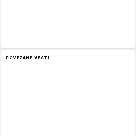
POVEZANE VESTI