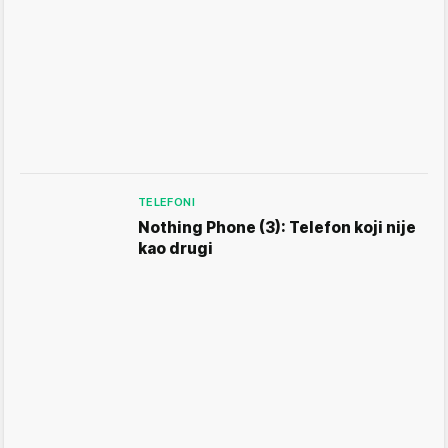
TELEFONI
Nothing Phone (3): Telefon koji nije
kao drugi