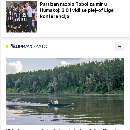
Partizan razbio Tobol za mir u
Humskoj: 3:0 i vidi se plej-of Lige
konferencija