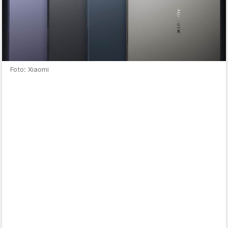
Foto: Xiaomi