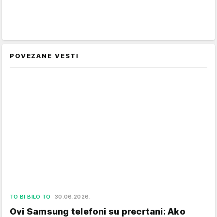
POVEZANE VESTI
TO BI BILO TO
30.06.2026.
Ovi Samsung telefoni su precrtani: Ako