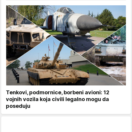
Tenkovi, podmornice, borbeni avioni: 12
vojnih vozila koja civili legalno mogu da
poseduju