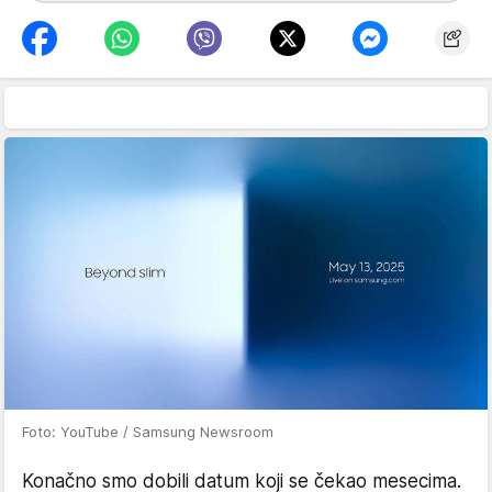
Foto: YouTube / Samsung Newsroom
Konačno smo dobili datum koji se čekao mesecima.