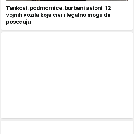
Tenkovi, podmornice, borbeni avioni: 12
vojnih vozila koja civili legalno mogu da
poseduju