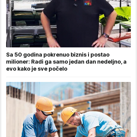
Sa 50 godina pokrenuo biznis i postao
milioner: Radi ga samo jedan dan nedeljno, a
evo kako je sve počelo