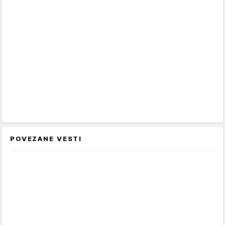
POVEZANE VESTI