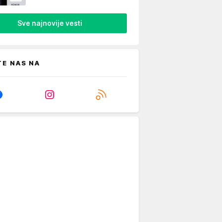
Sve najnovije vesti
TE NAS NA