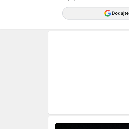
Dodajte