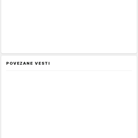
POVEZANE VESTI