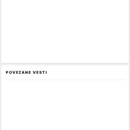
POVEZANE VESTI