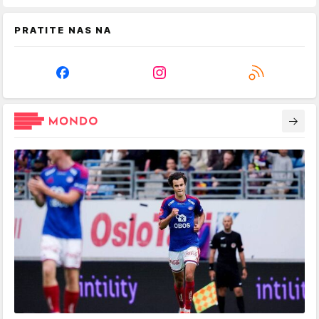
PRATITE NAS NA