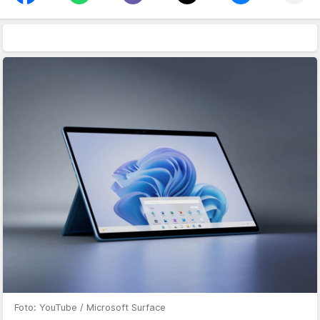
Foto: YouTube / Microsoft Surface