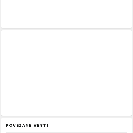
POVEZANE VESTI