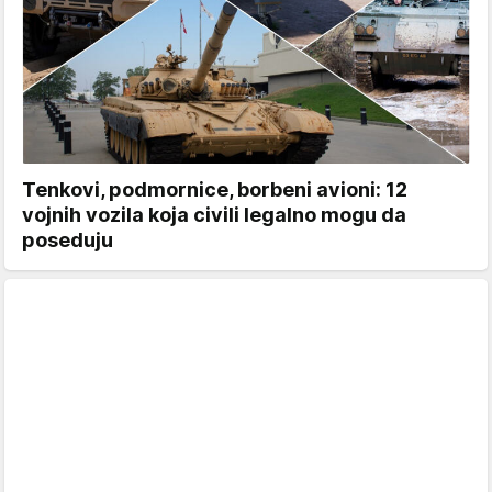
Tenkovi, podmornice, borbeni avioni: 12
vojnih vozila koja civili legalno mogu da
poseduju