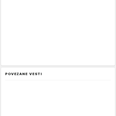
POVEZANE VESTI