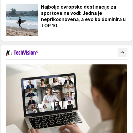
Najbolje evropske destinacije za
sportove na vodi: Jedna je
neprikosnovena, a evo ko dominira u
TOP 10