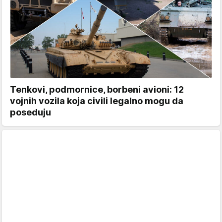
Tenkovi, podmornice, borbeni avioni: 12
vojnih vozila koja civili legalno mogu da
poseduju