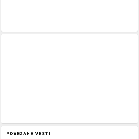
POVEZANE VESTI