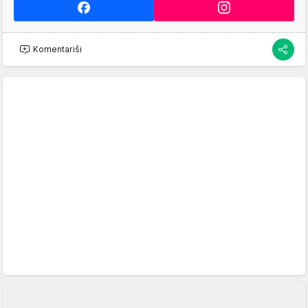
Komentariši