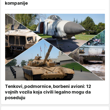
kompanije
Tenkovi, podmornice, borbeni avioni: 12
vojnih vozila koja civili legalno mogu da
poseduju