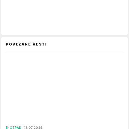
POVEZANE VESTI
E-OTPAD
13.07.2026.