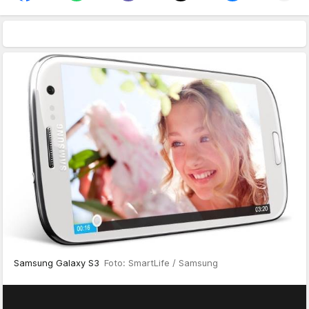
Samsung Galaxy S3
Foto: SmartLife / Samsung