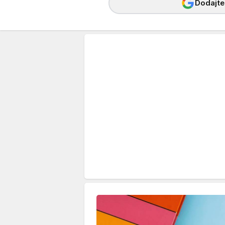
Dodajte