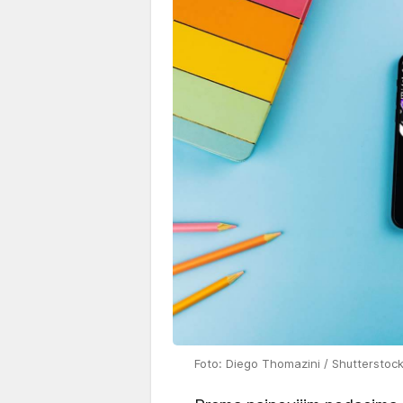
Foto: Diego Thomazini / Shutterstoc