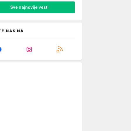
Sve najnovije vesti
TE NAS NA