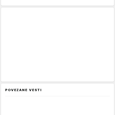
POVEZANE VESTI