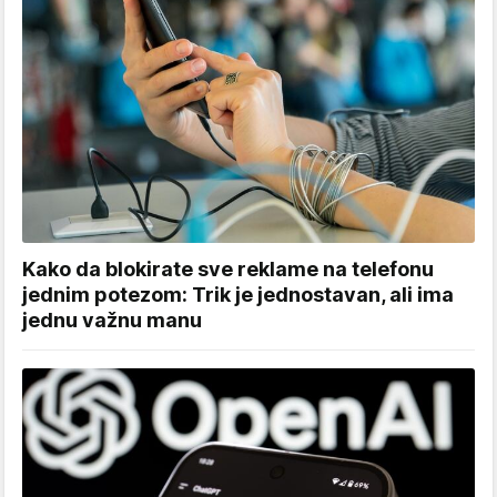
Kako da blokirate sve reklame na telefonu
jednim potezom: Trik je jednostavan, ali ima
jednu važnu manu