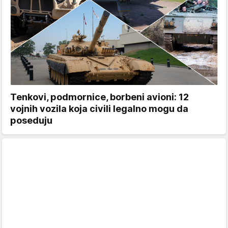
Tenkovi, podmornice, borbeni avioni: 12
vojnih vozila koja civili legalno mogu da
poseduju