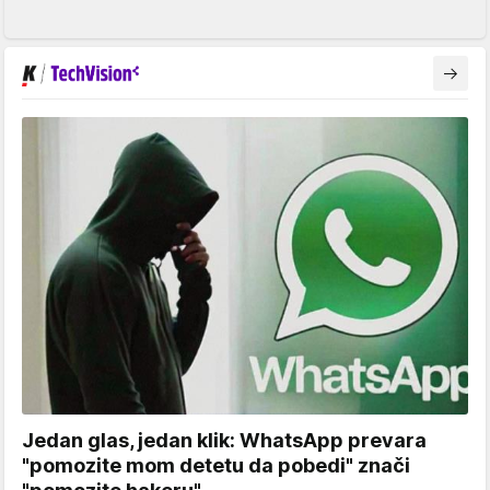
Jedan glas, jedan klik: WhatsApp prevara
"pomozite mom detetu da pobedi" znači