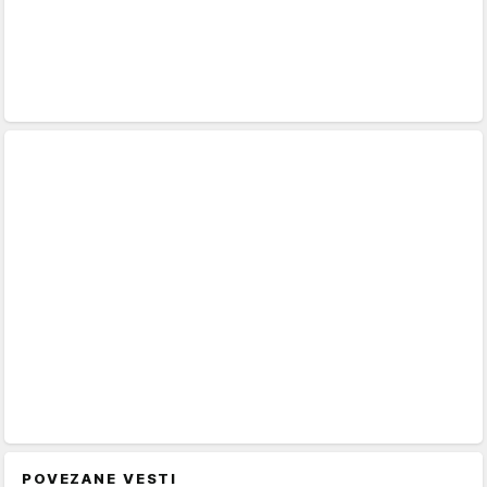
POVEZANE VESTI