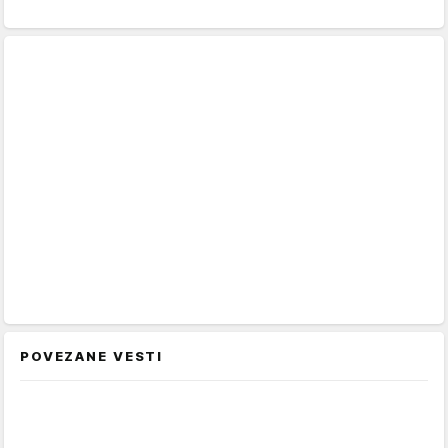
POVEZANE VESTI