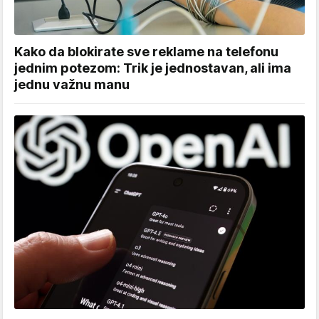
Kako da blokirate sve reklame na telefonu
jednim potezom: Trik je jednostavan, ali ima
jednu važnu manu