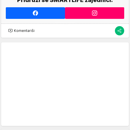
Komentariši