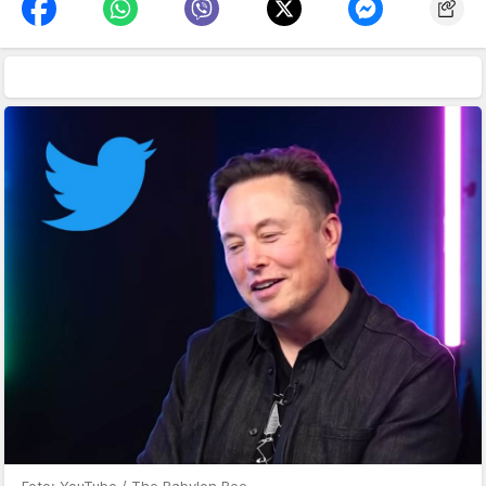
Foto: YouTube / The Babylon Bee