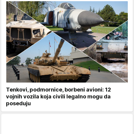
Tenkovi, podmornice, borbeni avioni: 12
vojnih vozila koja civili legalno mogu da
poseduju