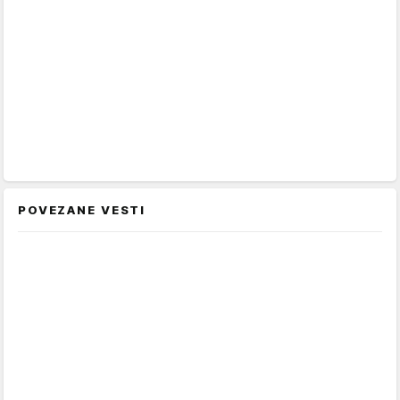
POVEZANE VESTI