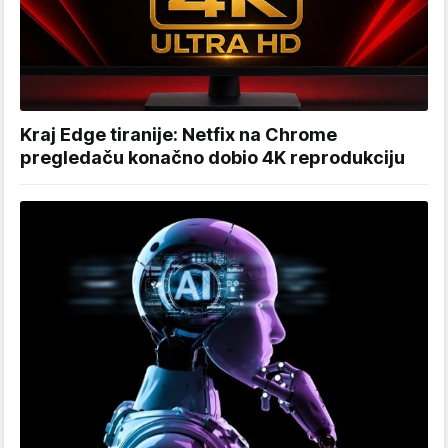
Kraj Edge tiranije: Netfix na Chrome
pregledaču konačno dobio 4K reprodukciju