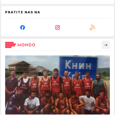
PRATITE NAS NA