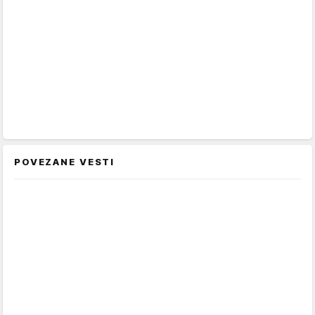
POVEZANE VESTI