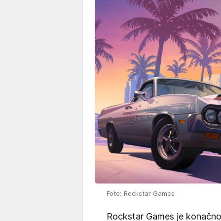
Foto: Rockstar Games
Rockstar Games je konačno 