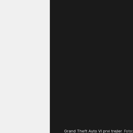
Grand Theft Auto VI prvi trejler
Foto