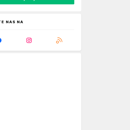
TE NAS NA