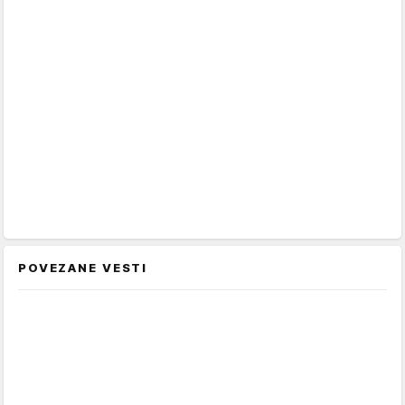
POVEZANE VESTI