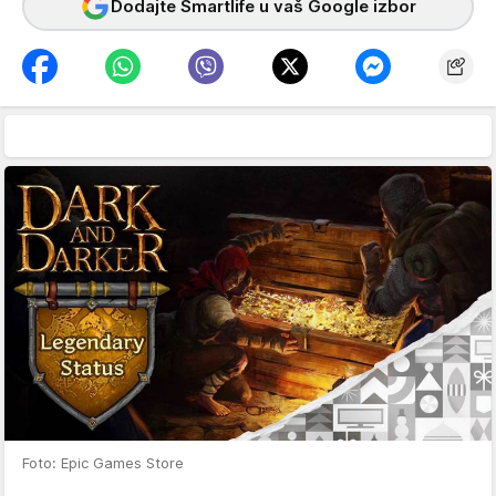
Dodajte Smartlife u vaš Google izbor
Foto: Epic Games Store