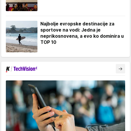
Najbolje evropske destinacije za
sportove na vodi: Jedna je
neprikosnovena, a evo ko dominira u
TOP 10