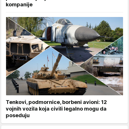
kompanije
Tenkovi, podmornice, borbeni avioni: 12
vojnih vozila koja civili legalno mogu da
poseduju