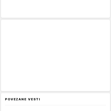
POVEZANE VESTI