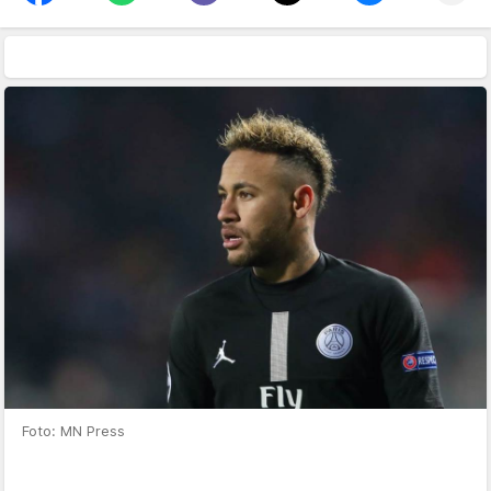
Foto: MN Press