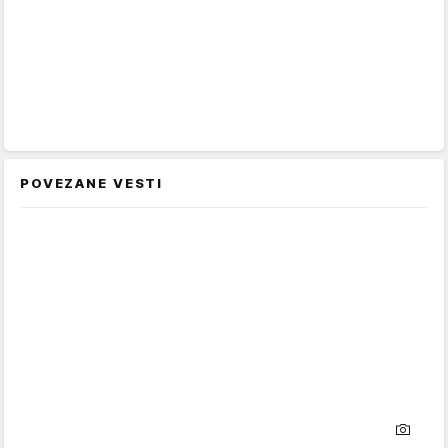
POVEZANE VESTI