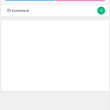
Komentariši