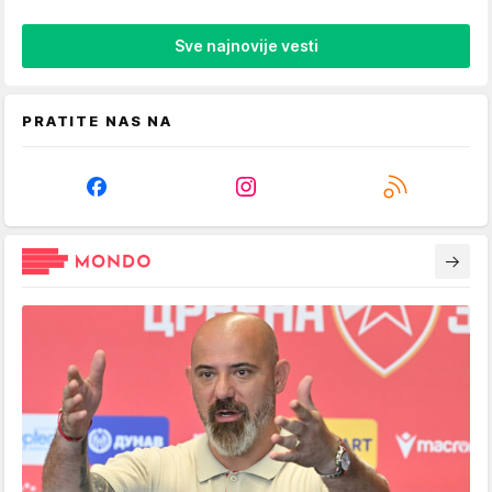
Sve najnovije vesti
PRATITE NAS NA