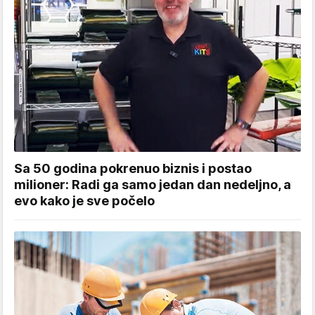
Sa 50 godina pokrenuo biznis i postao
milioner: Radi ga samo jedan dan nedeljno, a
evo kako je sve počelo