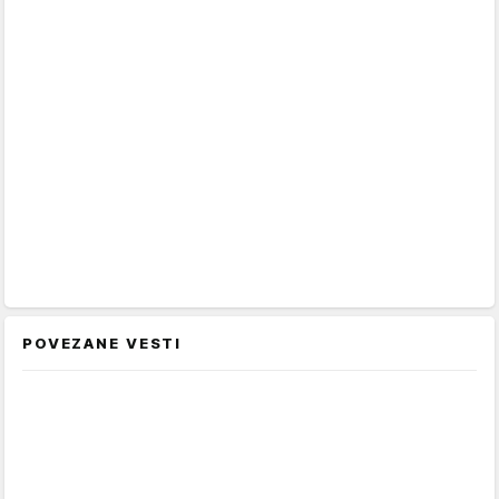
POVEZANE VESTI