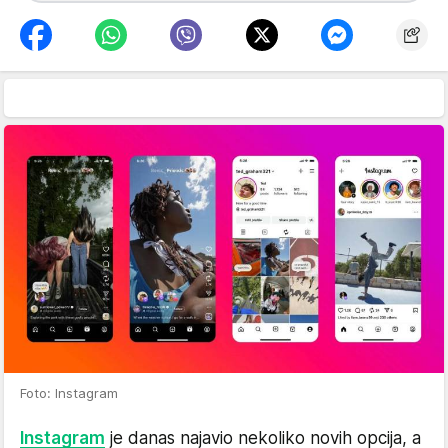
Foto: Instagram
Instagram
je danas najavio nekoliko novih opcija, a