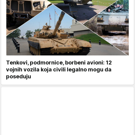
Tenkovi, podmornice, borbeni avioni: 12
vojnih vozila koja civili legalno mogu da
poseduju