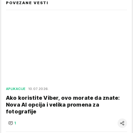
POVEZANE VESTI
APLIKACIJE
10.07.2026.
Ako koristite Viber, ovo morate da znate:
Nova AI opcija i velika promena za
fotografije
1