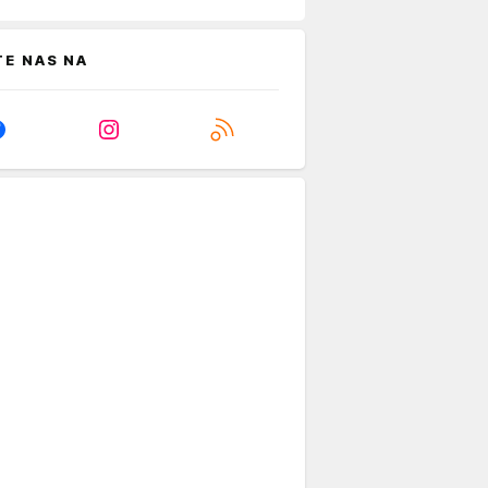
TE NAS NA