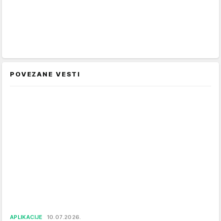
POVEZANE VESTI
APLIKACIJE
10.07.2026.