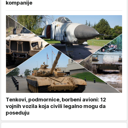
kompanije
Tenkovi, podmornice, borbeni avioni: 12
vojnih vozila koja civili legalno mogu da
poseduju