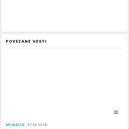
POVEZANE VESTI
APLIKACIJE
07.08.2026.