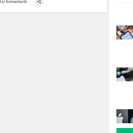
Komentariši