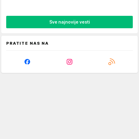
Sve najnovije vesti
PRATITE NAS NA