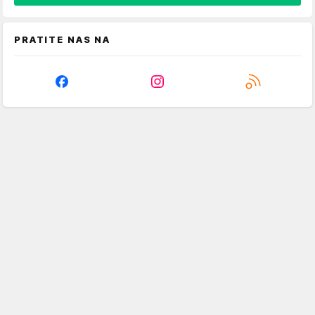
PRATITE NAS NA