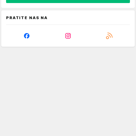
PRATITE NAS NA