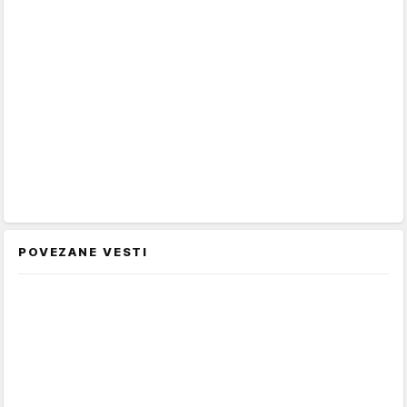
POVEZANE VESTI