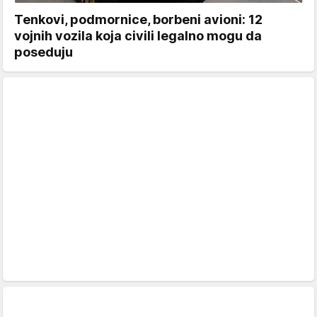
Tenkovi, podmornice, borbeni avioni: 12
vojnih vozila koja civili legalno mogu da
poseduju