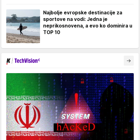
Najbolje evropske destinacije za
sportove na vodi: Jedna je
neprikosnovena, a evo ko dominira u
TOP 10