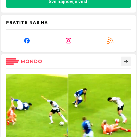
Sve najnovije vesti
PRATITE NAS NA