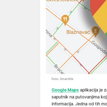
Foto: Smartlife
Google Maps
aplikacija je z
saputnik na putovanjima koji 
informacija. Jedna od tih m