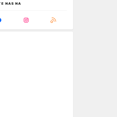
TE NAS NA