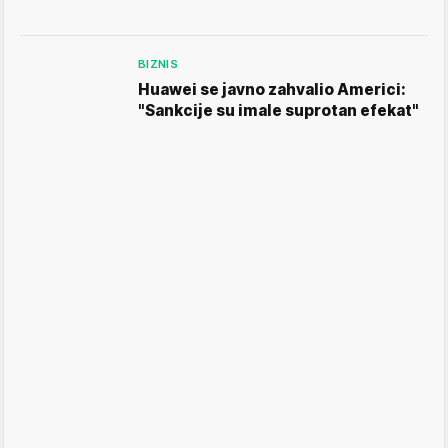
BIZNIS
Huawei se javno zahvalio Americi:
"Sankcije su imale suprotan efekat"