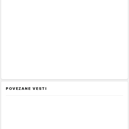
POVEZANE VESTI