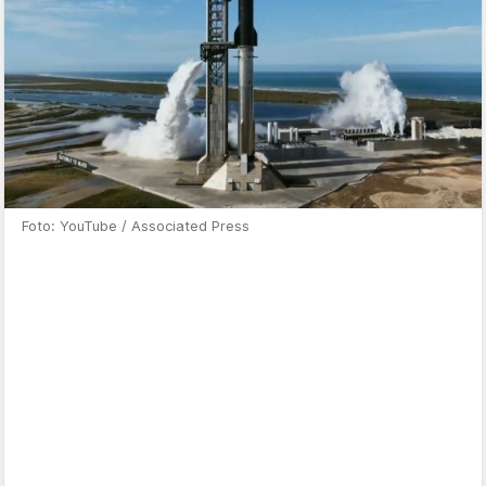
Foto: YouTube / Associated Press