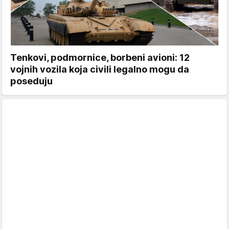
Tenkovi, podmornice, borbeni avioni: 12
vojnih vozila koja civili legalno mogu da
poseduju