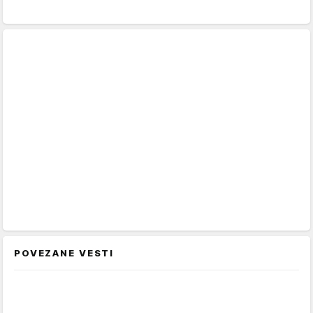
POVEZANE VESTI