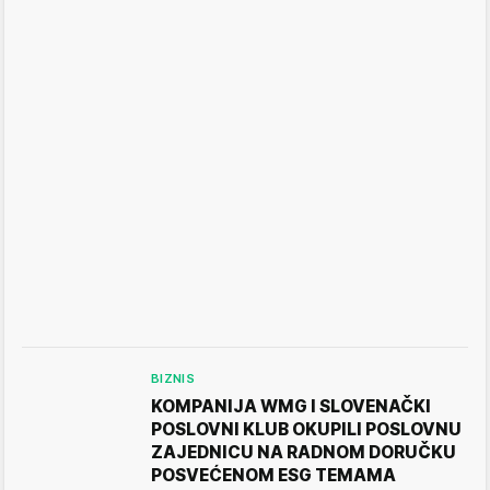
BIZNIS
KOMPANIJA WMG I SLOVENAČKI
POSLOVNI KLUB OKUPILI POSLOVNU
ZAJEDNICU NA RADNOM DORUČKU
POSVEĆENOM ESG TEMAMA