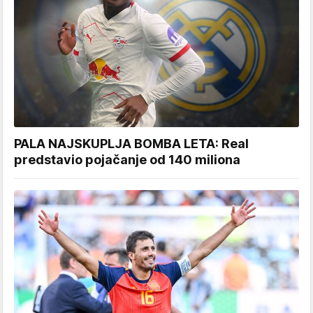
PALA NAJSKUPLJA BOMBA LETA: Real
predstavio pojačanje od 140 miliona