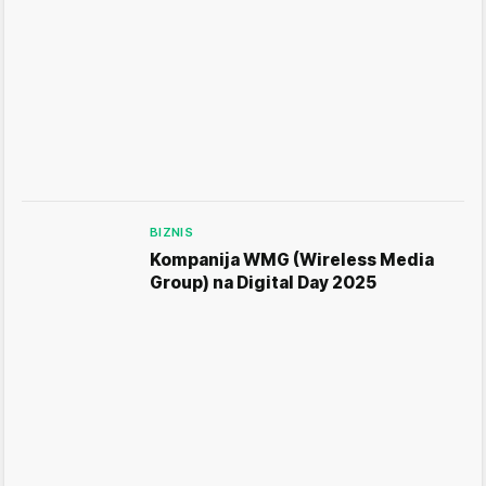
BIZNIS
Kompanija WMG (Wireless Media
Group) na Digital Day 2025