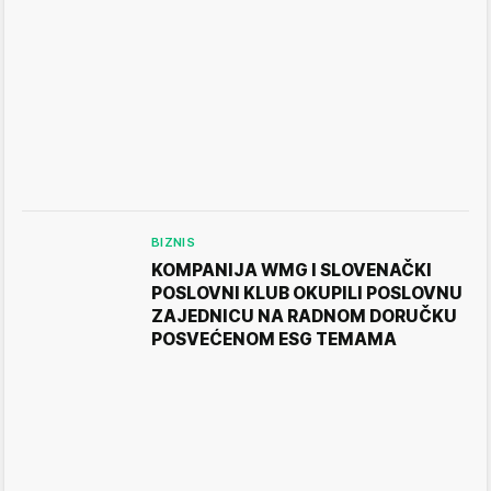
BIZNIS
KOMPANIJA WMG I SLOVENAČKI
POSLOVNI KLUB OKUPILI POSLOVNU
ZAJEDNICU NA RADNOM DORUČKU
POSVEĆENOM ESG TEMAMA