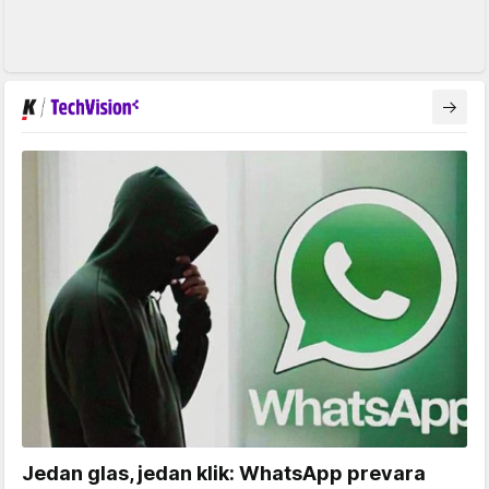
Jedan glas, jedan klik: WhatsApp prevara