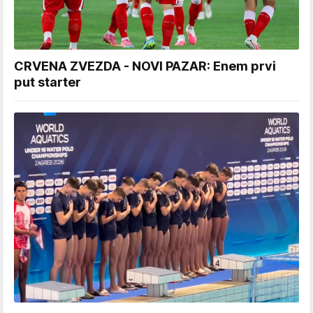
CRVENA ZVEZDA - NOVI PAZAR: Enem prvi
put starter