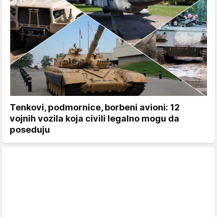
Tenkovi, podmornice, borbeni avioni: 12
vojnih vozila koja civili legalno mogu da
poseduju