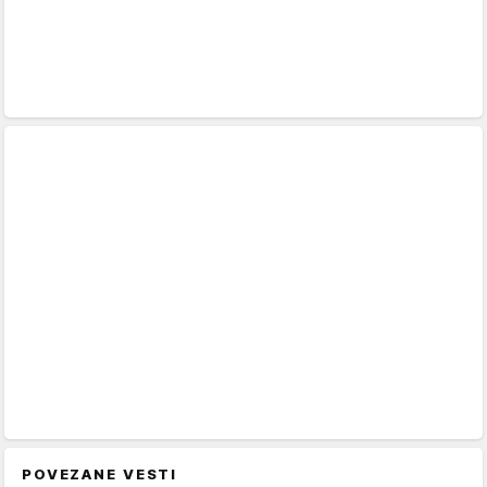
POVEZANE VESTI