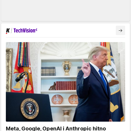
Meta, Google, OpenAI i Anthropic hitno