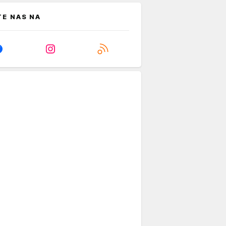
TE NAS NA