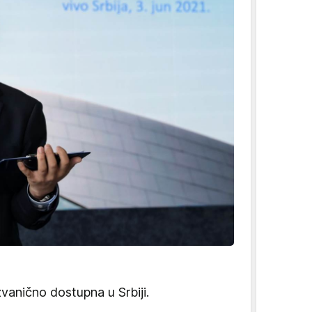
zvanično dostupna u Srbiji.