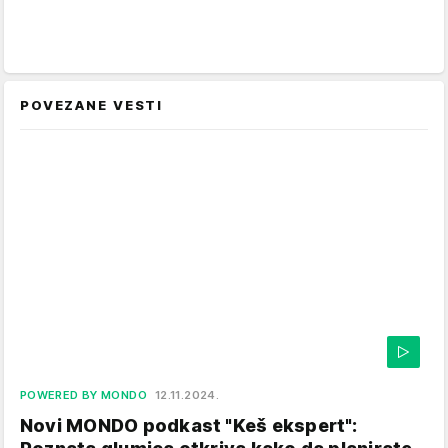
POVEZANE VESTI
POWERED BY MONDO
12.11.2024.
Novi MONDO podkast "Keš ekspert":