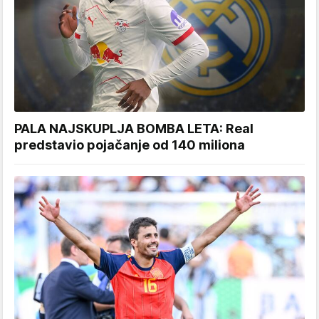
PALA NAJSKUPLJA BOMBA LETA: Real
predstavio pojačanje od 140 miliona